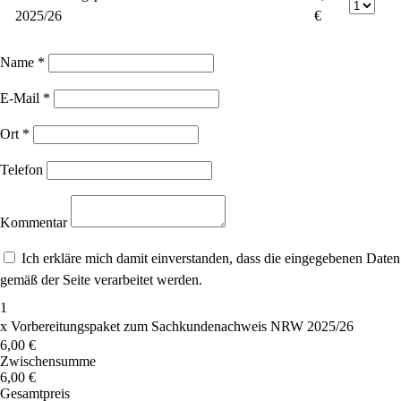
2025/26
€
Name
*
E-Mail
*
Ort
*
Telefon
Kommentar
Ich erkläre mich damit einverstanden, dass die eingegebenen Daten
gemäß der Seite verarbeitet werden.
1
x
Vorbereitungspaket zum Sachkundenachweis NRW 2025/26
6,00 €
Zwischensumme
6,00 €
Gesamtpreis