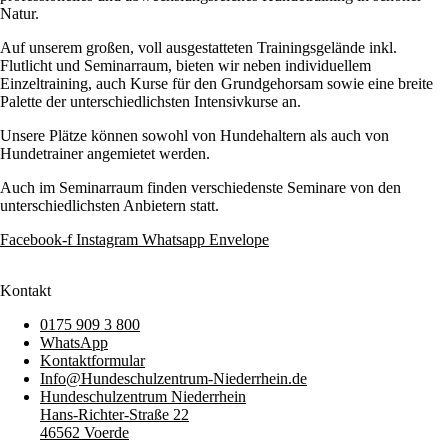
Natur.
Auf unserem großen, voll ausgestatteten Trainingsgelände inkl.
Flutlicht und Seminarraum, bieten wir neben individuellem
Einzeltraining, auch Kurse für den Grundgehorsam sowie eine breite
Palette der unterschiedlichsten Intensivkurse an.
Unsere Plätze können sowohl von Hundehaltern als auch von
Hundetrainer angemietet werden.
Auch im Seminarraum finden verschiedenste Seminare von den
unterschiedlichsten Anbietern statt.
Facebook-f
Instagram
Whatsapp
Envelope
Kontakt
0175 909 3 800
WhatsApp
Kontaktformular
Info@Hundeschulzentrum-Niederrhein.de
Hundeschulzentrum Niederrhein
Hans-Richter-Straße 22
46562 Voerde