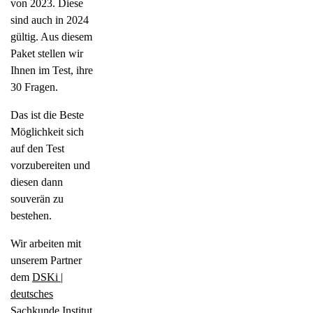
von 2023. Diese
sind auch in 2024
gültig. Aus diesem
Paket stellen wir
Ihnen im Test, ihre
30 Fragen.
Das ist die Beste
Möglichkeit sich
auf den Test
vorzubereiten und
diesen dann
souverän zu
bestehen.
Wir arbeiten mit
unserem Partner
dem
DSKi |
deutsches
Sachkunde Institut