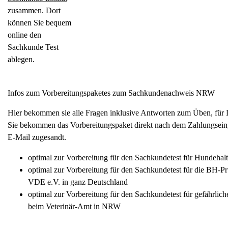
zusammen. Dort
können Sie bequem
online den
Sachkunde Test
ablegen.
Infos zum Vorbereitungspaketes zum Sachkundenachweis NRW
Hier bekommen sie alle Fragen inklusive Antworten zum Üben, für
Sie bekommen das Vorbereitungspaket direkt nach dem Zahlungsein
E-Mail zugesandt.
optimal zur Vorbereitung für den Sachkundetest für Hundeha
optimal zur Vorbereitung für den Sachkundetest für die BH-P
VDE e.V. in ganz Deutschland
optimal zur Vorbereitung für den Sachkundetest für gefährlic
beim Veterinär-Amt in NRW