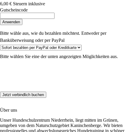
6,00 €
Steuern inklusive
Gutscheincode
Anwenden
Bitte wähle aus, wie du bezahlen möchtest. Entweder per
Banküberweisung oder per PayPal
Bitte wählen Sie eine der unten angezeigten Möglichkeiten aus.
Über uns
Unser Hundeschulzentrum Niederrhein, liegt mitten im Grünen,
umgeben von dem Naturschutzgebiet Kaninchenberge. Wir bieten
professionelles und abwechslungsreiches Hundetraining in schöner