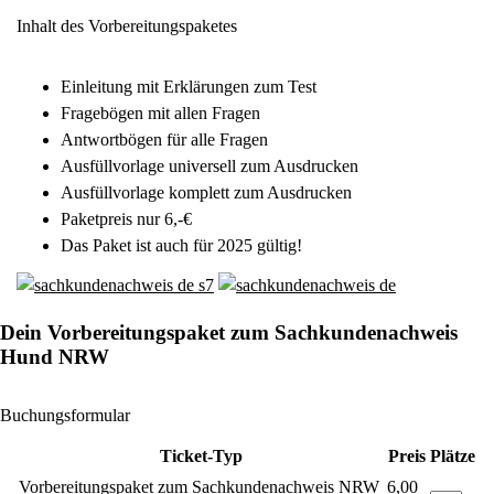
Inhalt des Vorbereitungspaketes
Einleitung mit Erklärungen zum Test
Fragebögen mit allen Fragen
Antwortbögen für alle Fragen
Ausfüllvorlage universell zum Ausdrucken
Ausfüllvorlage komplett zum Ausdrucken
Paketpreis nur 6,-€
Das Paket ist auch für 2025 gültig!
Dein Vorbereitungspaket zum Sachkundenachweis
Hund NRW
Buchungsformular
Ticket-Typ
Preis
Plätze
Vorbereitungspaket zum Sachkundenachweis NRW
6,00