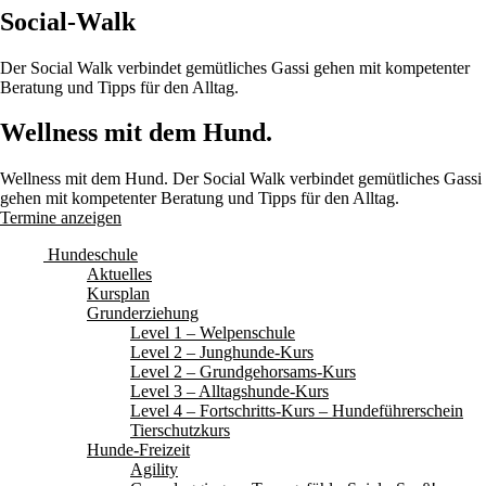
Social-Walk
Der Social Walk verbindet gemütliches Gassi gehen mit kompetenter
Beratung und Tipps für den Alltag.
Wellness mit dem Hund.
Wellness mit dem Hund. Der Social Walk verbindet gemütliches Gassi
gehen mit kompetenter Beratung und Tipps für den Alltag.
Termine anzeigen
Hundeschule
Aktuelles
Kursplan
Grunderziehung
Level 1 – Welpenschule
Level 2 – Junghunde-Kurs
Level 2 – Grundgehorsams-Kurs
Level 3 – Alltagshunde-Kurs
Level 4 – Fortschritts-Kurs – Hundeführerschein
Tierschutzkurs
Hunde-Freizeit
Agility