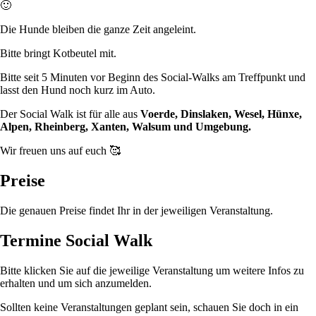
🙂
Die Hunde bleiben die ganze Zeit angeleint.
Bitte bringt Kotbeutel mit.
Bitte seit 5 Minuten vor Beginn des Social-Walks am Treffpunkt und
lasst den Hund noch kurz im Auto.
Der Social Walk ist für alle aus
Voerde, Dinslaken, Wesel, Hünxe,
Alpen, Rheinberg, Xanten, Walsum und Umgebung.
Wir freuen uns auf euch 🥰
Preise
Die genauen Preise findet Ihr in der jeweiligen Veranstaltung.
Termine Social Walk
Bitte klicken Sie auf die jeweilige Veranstaltung um weitere Infos zu
erhalten und um sich anzumelden.
Sollten keine Veranstaltungen geplant sein, schauen Sie doch in ein