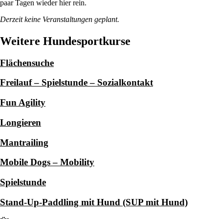
paar Tagen wieder hier rein.
Derzeit keine Veranstaltungen geplant.
Weitere Hundesportkurse
Flächensuche
Freilauf – Spielstunde – Sozialkontakt
Fun Agility
Longieren
Mantrailing
Mobile Dogs – Mobility
Spielstunde
Stand-Up-Paddling mit Hund (SUP mit Hund)