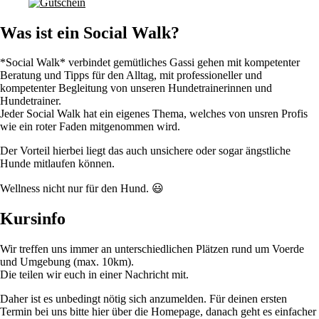
Was ist ein Social Walk?
*Social Walk* verbindet gemütliches Gassi gehen mit kompetenter
Beratung und Tipps für den Alltag, mit professioneller und
kompetenter Begleitung von unseren Hundetrainerinnen und
Hundetrainer.
Jeder Social Walk hat ein eigenes Thema, welches von unsren Profis
wie ein roter Faden mitgenommen wird.
Der Vorteil hierbei liegt das auch unsichere oder sogar ängstliche
Hunde mitlaufen können.
Wellness nicht nur für den Hund. 😃
Kursinfo
Wir treffen uns immer an unterschiedlichen Plätzen rund um Voerde
und Umgebung (max. 10km).
Die teilen wir euch in einer Nachricht mit.
Daher ist es unbedingt nötig sich anzumelden. Für deinen ersten
Termin bei uns bitte hier über die Homepage, danach geht es einfacher