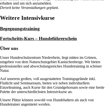
erhalten und um sich anzumelden.
Derzeit keine Veranstaltungen geplant.
Weitere Intensivkurse
Begegnungstraining
Fortschritts-Kurs – Hundeführerschein
Über uns
Unser Hundeschulzentrum Niederrhein, liegt mitten im Grünen,
umgeben von dem Naturschutzgebiet Kaninchenberge. Wir bieten
professionelles und abwechslungsreiches Hundetraining in schöner
Natur.
Auf unserem großen, voll ausgestatteten Trainingsgelände inkl.
Flutlicht und Seminarraum, bieten wir neben individuellem
Einzeltraining, auch Kurse für den Grundgehorsam sowie eine breite
Palette der unterschiedlichsten Intensivkurse an.
Unsere Plätze können sowohl von Hundehaltern als auch von
Hundetrainer angemietet werden.