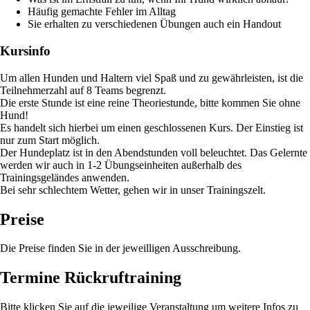
Häufig gemachte Fehler im Alltag
Sie erhalten zu verschiedenen Übungen auch ein Handout
Kursinfo
Um allen Hunden und Haltern viel Spaß und zu gewährleisten, ist die
Teilnehmerzahl auf 8 Teams begrenzt.
Die erste Stunde ist eine reine Theoriestunde, bitte kommen Sie ohne
Hund!
Es handelt sich hierbei um einen geschlossenen Kurs. Der Einstieg ist
nur zum Start möglich.
Der Hundeplatz ist in den Abendstunden voll beleuchtet. Das Gelernte
werden wir auch in 1-2 Übungseinheiten außerhalb des
Trainingsgeländes anwenden.
Bei sehr schlechtem Wetter, gehen wir in unser Trainingszelt.
Preise
Die Preise finden Sie in der jeweilligen Ausschreibung.
Termine Rückruftraining
Bitte klicken Sie auf die jeweilige Veranstaltung um weitere Infos zu