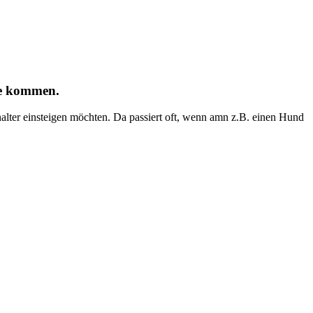
le kommen.
ter einsteigen möchten. Da passiert oft, wenn amn z.B. einen Hund