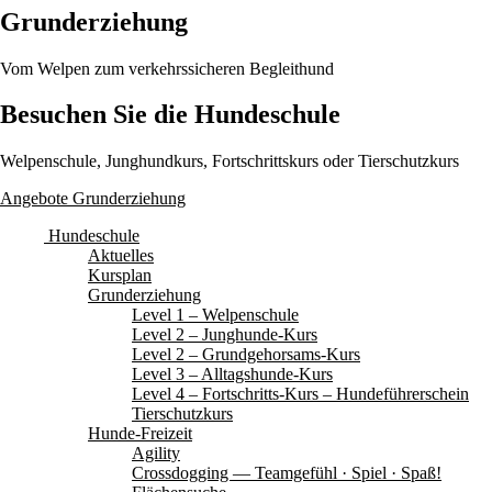
Grunderziehung
Vom Welpen zum verkehrssicheren Begleithund
Besuchen Sie die Hundeschule
Welpenschule, Junghundkurs, Fortschrittskurs oder Tierschutzkurs
Angebote Grunderziehung
Hundeschule
Aktuelles
Kursplan
Grunderziehung
Level 1 – Welpenschule
Level 2 – Junghunde-Kurs
Level 2 – Grundgehorsams-Kurs
Level 3 – Alltagshunde-Kurs
Level 4 – Fortschritts-Kurs – Hundeführerschein
Tierschutzkurs
Hunde-Freizeit
Agility
Crossdogging — Teamgefühl · Spiel · Spaß!