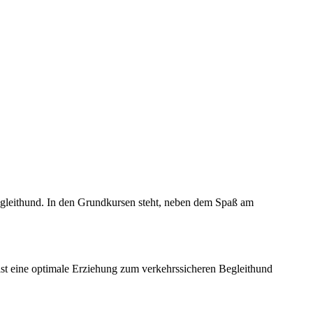
gleithund. In den Grundkursen steht, neben dem Spaß am
ist eine optimale Erziehung zum verkehrssicheren Begleithund