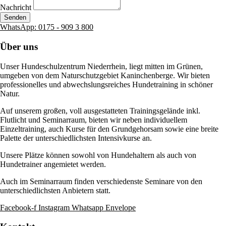
Nachricht
Senden
WhatsApp: 0175 - 909 3 800
Über uns
Unser Hundeschulzentrum Niederrhein, liegt mitten im Grünen,
umgeben von dem Naturschutzgebiet Kaninchenberge. Wir bieten
professionelles und abwechslungsreiches Hundetraining in schöner
Natur.
Auf unserem großen, voll ausgestatteten Trainingsgelände inkl.
Flutlicht und Seminarraum, bieten wir neben individuellem
Einzeltraining, auch Kurse für den Grundgehorsam sowie eine breite
Palette der unterschiedlichsten Intensivkurse an.
Unsere Plätze können sowohl von Hundehaltern als auch von
Hundetrainer angemietet werden.
Auch im Seminarraum finden verschiedenste Seminare von den
unterschiedlichsten Anbietern statt.
Facebook-f
Instagram
Whatsapp
Envelope