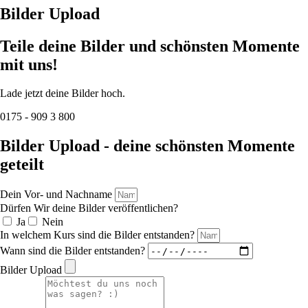
Bilder Upload
Teile deine Bilder und schönsten Momente
mit uns!
Lade jetzt deine Bilder hoch.
0175 - 909 3 800
Bilder Upload - deine schönsten Momente
geteilt
Dein Vor- und Nachname
Dürfen Wir deine Bilder veröffentlichen?
Ja
Nein
In welchem Kurs sind die Bilder entstanden?
Wann sind die Bilder entstanden?
Bilder Upload