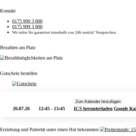
Kontakt
0175 909 3 800
0175 909 3 800
Wir rufen Sie garantiert innerhalb von 24h zurück! Versprochen.
Bezahlen am Platz
Gutschein bestellen
Zum Kalender hinzufügen
26.07.26
12:45 - 13:45
ICS herunterladen
Google Ka
Erziehung und Pubertät unter einen Hut bekommen