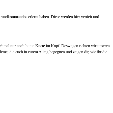
rundkommandos erlernt haben. Diese werden hier vertieft und
.
anchmal nur noch bunte Knete im Kopf. Deswegen richten wir unseren
eme, die euch in eurem Alltag begegnen und zeigen dir, wie ihr die