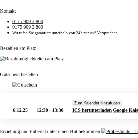
Kontakt
0175 909 3 800
0175 909 3 800
Wir rufen Sie garantiert innerhalb von 24h zurück! Versprochen.
Bezahlen am Platz
Gutschein bestellen
Zum Kalender hinzufügen
6.12.25
12:30 - 13:30
ICS herunterladen
Google Kal
Erziehung und Pubertät unter einen Hut bekommen