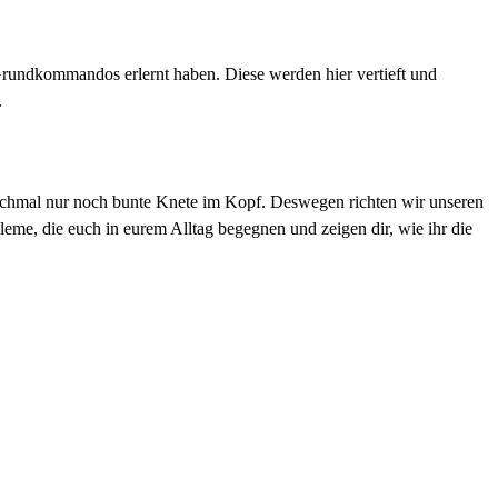
rundkommandos erlernt haben. Diese werden hier vertieft und
.
anchmal nur noch bunte Knete im Kopf. Deswegen richten wir unseren
eme, die euch in eurem Alltag begegnen und zeigen dir, wie ihr die