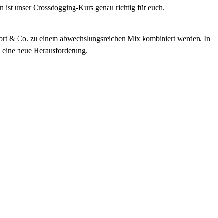
ist unser Crossdogging-Kurs genau richtig für euch.
Apport & Co. zu einem abwechslungsreichen Mix kombiniert werden. In
de eine neue Herausforderung.