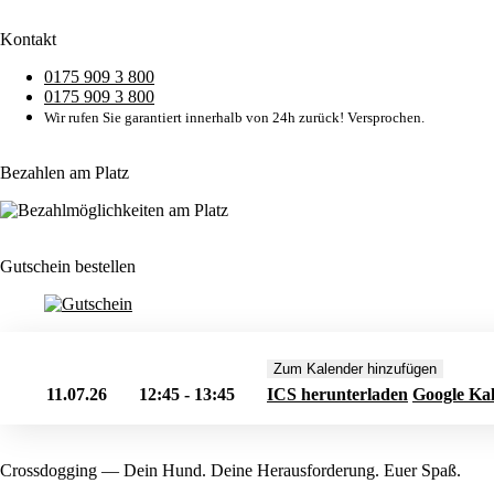
Kontakt
0175 909 3 800
0175 909 3 800
Wir rufen Sie garantiert innerhalb von 24h zurück! Versprochen.
Bezahlen am Platz
Gutschein bestellen
Zum Kalender hinzufügen
11.07.26
12:45 - 13:45
ICS herunterladen
Google Ka
Crossdogging — Dein Hund. Deine Herausforderung. Euer Spaß.