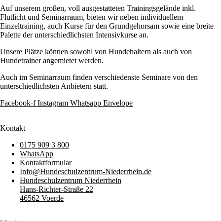
Auf unserem großen, voll ausgestatteten Trainingsgelände inkl.
Flutlicht und Seminarraum, bieten wir neben individuellem
Einzeltraining, auch Kurse für den Grundgehorsam sowie eine breite
Palette der unterschiedlichsten Intensivkurse an.
Unsere Plätze können sowohl von Hundehaltern als auch von
Hundetrainer angemietet werden.
Auch im Seminarraum finden verschiedenste Seminare von den
unterschiedlichsten Anbietern statt.
Facebook-f
Instagram
Whatsapp
Envelope
Kontakt
0175 909 3 800
WhatsApp
Kontaktformular
Info@Hundeschulzentrum-Niederrhein.de
Hundeschulzentrum Niederrhein
Hans-Richter-Straße 22
46562 Voerde