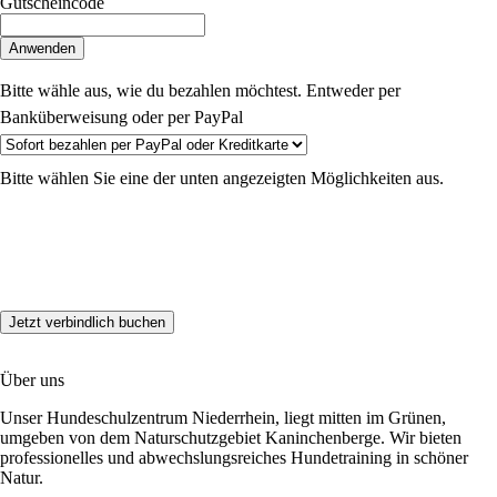
Gutscheincode
Anwenden
Bitte wähle aus, wie du bezahlen möchtest. Entweder per
Banküberweisung oder per PayPal
Bitte wählen Sie eine der unten angezeigten Möglichkeiten aus.
Über uns
Unser Hundeschulzentrum Niederrhein, liegt mitten im Grünen,
umgeben von dem Naturschutzgebiet Kaninchenberge. Wir bieten
professionelles und abwechslungsreiches Hundetraining in schöner
Natur.