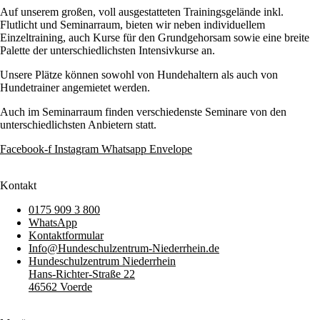
Auf unserem großen, voll ausgestatteten Trainingsgelände inkl.
Flutlicht und Seminarraum, bieten wir neben individuellem
Einzeltraining, auch Kurse für den Grundgehorsam sowie eine breite
Palette der unterschiedlichsten Intensivkurse an.
Unsere Plätze können sowohl von Hundehaltern als auch von
Hundetrainer angemietet werden.
Auch im Seminarraum finden verschiedenste Seminare von den
unterschiedlichsten Anbietern statt.
Facebook-f
Instagram
Whatsapp
Envelope
Kontakt
0175 909 3 800
WhatsApp
Kontaktformular
Info@Hundeschulzentrum-Niederrhein.de
Hundeschulzentrum Niederrhein
Hans-Richter-Straße 22
46562 Voerde