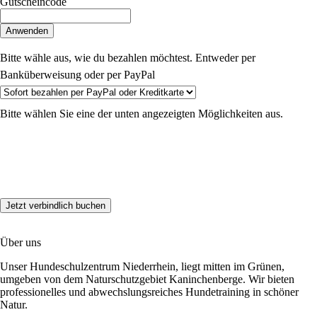
Gutscheincode
Anwenden
Bitte wähle aus, wie du bezahlen möchtest. Entweder per
Banküberweisung oder per PayPal
Bitte wählen Sie eine der unten angezeigten Möglichkeiten aus.
Über uns
Unser Hundeschulzentrum Niederrhein, liegt mitten im Grünen,
umgeben von dem Naturschutzgebiet Kaninchenberge. Wir bieten
professionelles und abwechslungsreiches Hundetraining in schöner
Natur.