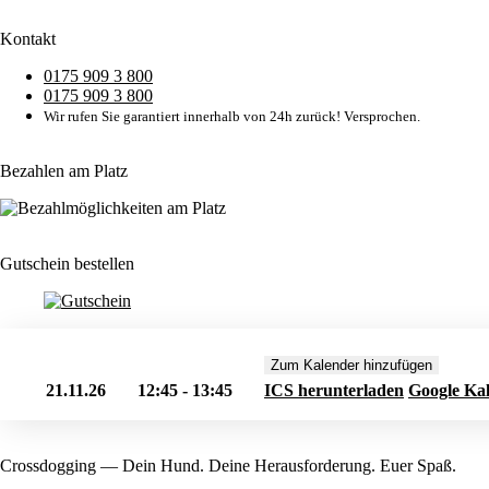
Kontakt
0175 909 3 800
0175 909 3 800
Wir rufen Sie garantiert innerhalb von 24h zurück! Versprochen.
Bezahlen am Platz
Gutschein bestellen
Zum Kalender hinzufügen
21.11.26
12:45 - 13:45
ICS herunterladen
Google Ka
Crossdogging — Dein Hund. Deine Herausforderung. Euer Spaß.