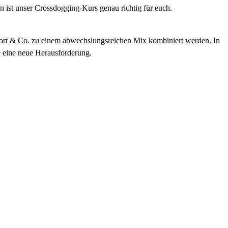
ist unser Crossdogging-Kurs genau richtig für euch.
Apport & Co. zu einem abwechslungsreichen Mix kombiniert werden. In
de eine neue Herausforderung.