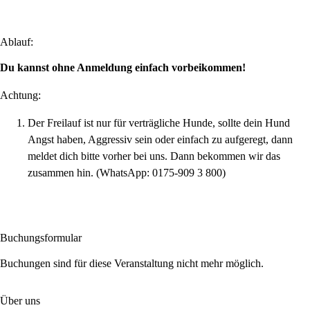
Ablauf:
Du kannst ohne Anmeldung einfach vorbeikommen!
Achtung:
Der Freilauf ist nur für verträgliche Hunde, sollte dein Hund
Angst haben, Aggressiv sein oder einfach zu aufgeregt, dann
meldet dich bitte vorher bei uns. Dann bekommen wir das
zusammen hin. (WhatsApp: 0175-909 3 800)
Buchungsformular
Buchungen sind für diese Veranstaltung nicht mehr möglich.
Über uns