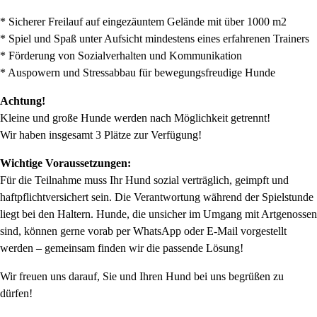
* Sicherer Freilauf auf eingezäuntem Gelände mit über 1000 m2
* Spiel und Spaß unter Aufsicht mindestens eines erfahrenen Trainers
* Förderung von Sozialverhalten und Kommunikation
* Auspowern und Stressabbau für bewegungsfreudige Hunde
Achtung!
Kleine und große Hunde werden nach Möglichkeit getrennt!
Wir haben insgesamt 3 Plätze zur Verfügung!
Wichtige Voraussetzungen:
Für die Teilnahme muss Ihr Hund sozial verträglich, geimpft und
haftpflichtversichert sein. Die Verantwortung während der Spielstunde
liegt bei den Haltern. Hunde, die unsicher im Umgang mit Artgenossen
sind, können gerne vorab per WhatsApp oder E-Mail vorgestellt
werden – gemeinsam finden wir die passende Lösung!
Wir freuen uns darauf, Sie und Ihren Hund bei uns begrüßen zu
dürfen!