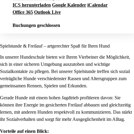
ICS herunterladen
Google Kalender
iCalendar
Office 365
Outlook Live
Buchungen geschlossen
Spielstunde & Freilauf – artgerechter Spaß für Ihren Hund
In unserer Hundeschule bieten wir Ihrem Vierbeiner die Möglichkeit,
sich in einer sicheren Umgebung auszutoben und wichtige
Sozialkontakte zu pflegen. Bei unserer Spielstunde treffen sich sozial
verträgliche Hunde verschiedenster Rassen und Altersgruppen zum
gemeinsamen Rennen, Spielen und Erkunden.
Gerade Hunde mit einem hohen Jagdtrieb profitieren davon: Sie
können ihre Energie im gesicherten Freilauf abbauen und gleichzeitig
lernen, mit anderen Hunden respektvoll zu kommunizieren. Das stärkt
ihr Sozialverhalten und sorgt für mehr Ausgeglichenheit im Alltag.
Vorteile auf einen Blick: