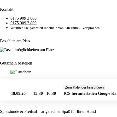
Kontakt
0175 909 3 800
0175 909 3 800
Wir rufen Sie garantiert innerhalb von 24h zurück! Versprochen.
Bezahlen am Platz
Gutschein bestellen
Zum Kalender hinzufügen
19.09.26
15:30 - 16:30
ICS herunterladen
Google Ka
Spielstunde & Freilauf – artgerechter Spaß für Ihren Hund