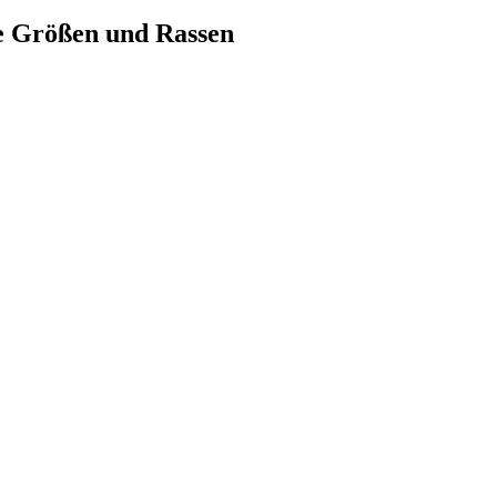
lle Größen und Rassen