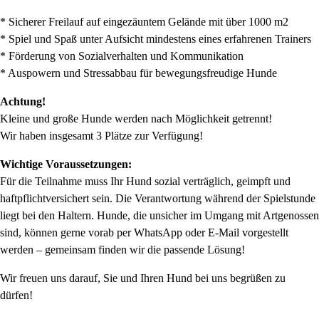
* Sicherer Freilauf auf eingezäuntem Gelände mit über 1000 m2
* Spiel und Spaß unter Aufsicht mindestens eines erfahrenen Trainers
* Förderung von Sozialverhalten und Kommunikation
* Auspowern und Stressabbau für bewegungsfreudige Hunde
Achtung!
Kleine und große Hunde werden nach Möglichkeit getrennt!
Wir haben insgesamt 3 Plätze zur Verfügung!
Wichtige Voraussetzungen:
Für die Teilnahme muss Ihr Hund sozial verträglich, geimpft und
haftpflichtversichert sein. Die Verantwortung während der Spielstunde
liegt bei den Haltern. Hunde, die unsicher im Umgang mit Artgenossen
sind, können gerne vorab per WhatsApp oder E-Mail vorgestellt
werden – gemeinsam finden wir die passende Lösung!
Wir freuen uns darauf, Sie und Ihren Hund bei uns begrüßen zu
dürfen!