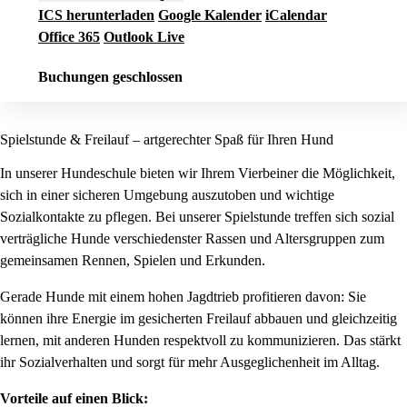
ICS herunterladen
Google Kalender
iCalendar
Office 365
Outlook Live
Buchungen geschlossen
Spielstunde & Freilauf – artgerechter Spaß für Ihren Hund
In unserer Hundeschule bieten wir Ihrem Vierbeiner die Möglichkeit,
sich in einer sicheren Umgebung auszutoben und wichtige
Sozialkontakte zu pflegen. Bei unserer Spielstunde treffen sich sozial
verträgliche Hunde verschiedenster Rassen und Altersgruppen zum
gemeinsamen Rennen, Spielen und Erkunden.
Gerade Hunde mit einem hohen Jagdtrieb profitieren davon: Sie
können ihre Energie im gesicherten Freilauf abbauen und gleichzeitig
lernen, mit anderen Hunden respektvoll zu kommunizieren. Das stärkt
ihr Sozialverhalten und sorgt für mehr Ausgeglichenheit im Alltag.
Vorteile auf einen Blick: