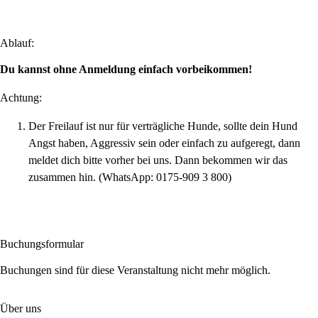
Ablauf:
Du kannst ohne Anmeldung einfach vorbeikommen!
Achtung:
Der Freilauf ist nur für verträgliche Hunde, sollte dein Hund
Angst haben, Aggressiv sein oder einfach zu aufgeregt, dann
meldet dich bitte vorher bei uns. Dann bekommen wir das
zusammen hin. (WhatsApp: 0175-909 3 800)
Buchungsformular
Buchungen sind für diese Veranstaltung nicht mehr möglich.
Über uns