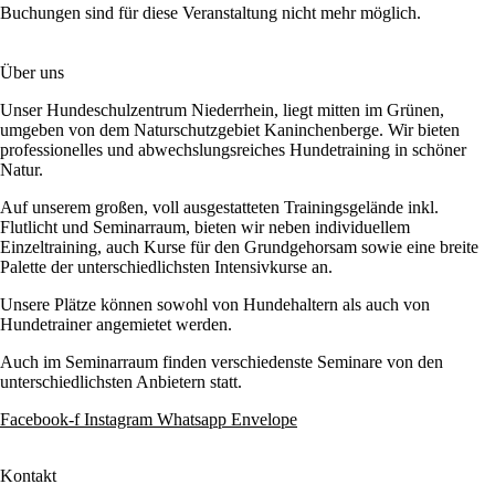
Buchungen sind für diese Veranstaltung nicht mehr möglich.
Über uns
Unser Hundeschulzentrum Niederrhein, liegt mitten im Grünen,
umgeben von dem Naturschutzgebiet Kaninchenberge. Wir bieten
professionelles und abwechslungsreiches Hundetraining in schöner
Natur.
Auf unserem großen, voll ausgestatteten Trainingsgelände inkl.
Flutlicht und Seminarraum, bieten wir neben individuellem
Einzeltraining, auch Kurse für den Grundgehorsam sowie eine breite
Palette der unterschiedlichsten Intensivkurse an.
Unsere Plätze können sowohl von Hundehaltern als auch von
Hundetrainer angemietet werden.
Auch im Seminarraum finden verschiedenste Seminare von den
unterschiedlichsten Anbietern statt.
Facebook-f
Instagram
Whatsapp
Envelope
Kontakt