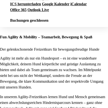
ICS herunterladen
Google Kalender
iCalendar
Office 365
Outlook Live
Buchungen geschlossen
Fun Agility & Mobility – Teamarbeit, Bewegung & Spaß
Der gelenkschonende Freizeitkurs für bewegungsfreudige Hunde
Agility ist mehr als nur ein Hundesport – es ist eine wunderbare
Möglichkeit, deinem Hund körperliche und geistige Auslastung zu
bieten und dabei als Team gemeinsam zu wachsen. Im Mittelpunkt
steht bei uns nicht der Wettkampf, sondern die Freude an der
Bewegung, die klare Kommunikation und der respektvolle Umgang
mit unseren Hunden.
In unserem Agility-Freizeitkurs lernen Hund und Mensch gemeinsam
einen abwechslungsreichen Hindernisparcours kennen – ganz ohne