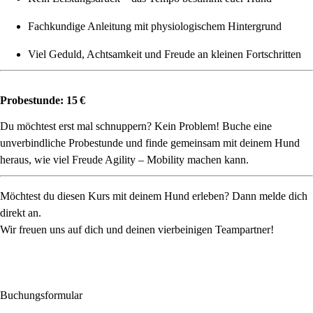
Fachkundige Anleitung mit physiologischem Hintergrund
Viel Geduld, Achtsamkeit und Freude an kleinen Fortschritten
Probestunde: 15 €
Du möchtest erst mal schnuppern? Kein Problem! Buche eine
unverbindliche Probestunde und finde gemeinsam mit deinem Hund
heraus, wie viel Freude Agility – Mobility machen kann.
Möchtest du diesen Kurs mit deinem Hund erleben? Dann melde dich
direkt an.
Wir freuen uns auf dich und deinen vierbeinigen Teampartner!
Buchungsformular