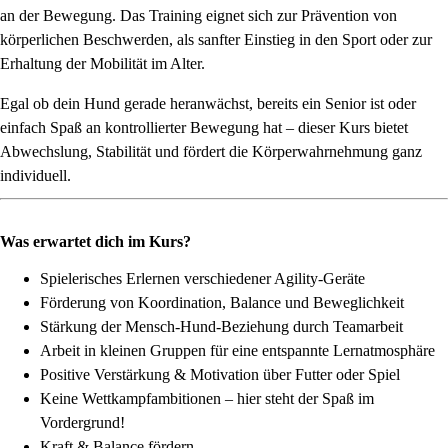
an der Bewegung. Das Training eignet sich zur Prävention von
körperlichen Beschwerden, als sanfter Einstieg in den Sport oder zur
Erhaltung der Mobilität im Alter.
Egal ob dein Hund gerade heranwächst, bereits ein Senior ist oder
einfach Spaß an kontrollierter Bewegung hat – dieser Kurs bietet
Abwechslung, Stabilität und fördert die Körperwahrnehmung ganz
individuell.
Was erwartet dich im Kurs?
Spielerisches Erlernen verschiedener Agility-Geräte
Förderung von Koordination, Balance und Beweglichkeit
Stärkung der Mensch-Hund-Beziehung durch Teamarbeit
Arbeit in kleinen Gruppen für eine entspannte Lernatmosphäre
Positive Verstärkung & Motivation über Futter oder Spiel
Keine Wettkampfambitionen – hier steht der Spaß im
Vordergrund!
Kraft & Balance fördern