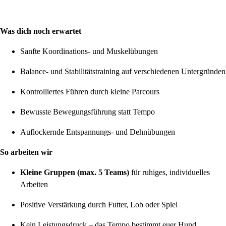
Was dich noch erwartet
Sanfte Koordinations- und Muskelübungen
Balance- und Stabilitätstraining auf verschiedenen Untergründen
Kontrolliertes Führen durch kleine Parcours
Bewusste Bewegungsführung statt Tempo
Auflockernde Entspannungs- und Dehnübungen
So arbeiten wir
Kleine Gruppen (max. 5 Teams)
für ruhiges, individuelles
Arbeiten
Positive Verstärkung durch Futter, Lob oder Spiel
Kein Leistungsdruck – das Tempo bestimmt euer Hund