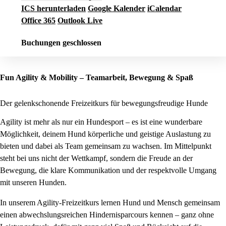
ICS herunterladen
Google Kalender
iCalendar
Office 365
Outlook Live
Buchungen geschlossen
Fun Agility & Mobility – Teamarbeit, Bewegung & Spaß
Der gelenkschonende Freizeitkurs für bewegungsfreudige Hunde
Agility ist mehr als nur ein Hundesport – es ist eine wunderbare
Möglichkeit, deinem Hund körperliche und geistige Auslastung zu
bieten und dabei als Team gemeinsam zu wachsen. Im Mittelpunkt
steht bei uns nicht der Wettkampf, sondern die Freude an der
Bewegung, die klare Kommunikation und der respektvolle Umgang
mit unseren Hunden.
In unserem Agility-Freizeitkurs lernen Hund und Mensch gemeinsam
einen abwechslungsreichen Hindernisparcours kennen – ganz ohne