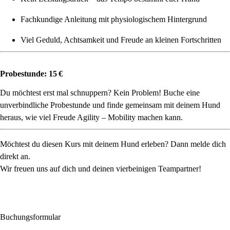
Fachkundige Anleitung mit physiologischem Hintergrund
Viel Geduld, Achtsamkeit und Freude an kleinen Fortschritten
Probestunde: 15 €
Du möchtest erst mal schnuppern? Kein Problem! Buche eine
unverbindliche Probestunde und finde gemeinsam mit deinem Hund
heraus, wie viel Freude Agility – Mobility machen kann.
Möchtest du diesen Kurs mit deinem Hund erleben? Dann melde dich
direkt an.
Wir freuen uns auf dich und deinen vierbeinigen Teampartner!
Buchungsformular