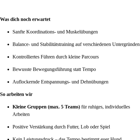
Was dich noch erwartet
Sanfte Koordinations- und Muskelübungen
Balance- und Stabilitätstraining auf verschiedenen Untergründen
Kontrolliertes Führen durch kleine Parcours
Bewusste Bewegungsführung statt Tempo
Auflockernde Entspannungs- und Dehnübungen
So arbeiten wir
Kleine Gruppen (max. 5 Teams)
für ruhiges, individuelles
Arbeiten
Positive Verstärkung durch Futter, Lob oder Spiel
Kein Leistungsdruck – das Tempo bestimmt euer Hund