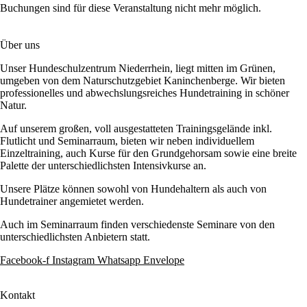
Buchungen sind für diese Veranstaltung nicht mehr möglich.
Über uns
Unser Hundeschulzentrum Niederrhein, liegt mitten im Grünen,
umgeben von dem Naturschutzgebiet Kaninchenberge. Wir bieten
professionelles und abwechslungsreiches Hundetraining in schöner
Natur.
Auf unserem großen, voll ausgestatteten Trainingsgelände inkl.
Flutlicht und Seminarraum, bieten wir neben individuellem
Einzeltraining, auch Kurse für den Grundgehorsam sowie eine breite
Palette der unterschiedlichsten Intensivkurse an.
Unsere Plätze können sowohl von Hundehaltern als auch von
Hundetrainer angemietet werden.
Auch im Seminarraum finden verschiedenste Seminare von den
unterschiedlichsten Anbietern statt.
Facebook-f
Instagram
Whatsapp
Envelope
Kontakt