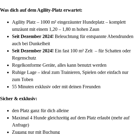
Was dich auf dem Agility-Platz erwartet:
Agility Platz – 1000 m² eingezäunter Hundeplatz – komplett
umzäunt mit einem 1,20 – 1,80 m hohen Zaun
Seit Dezember 2024!
Beleuchtung für entspannte Abendrunden
auch bei Dunkelheit
Seit Dezember 2024!
Ein fast 100 m² Zelt – für Schatten oder
Regenschutz
Regelkonforme Geräte, alles kann benutzt werden
Ruhige Lage – ideal zum Trainieren, Spielen oder einfach nur
zum Toben
55 Minuten exklusiv oder mit deinen Freunden
Sicher & exklusiv:
den Platz ganz für dich alleine
Maximal 4 Hunde gleichzeitig auf dem Platz erlaubt (mehr auf
Anfrage)
Zugang nur mit Buchung