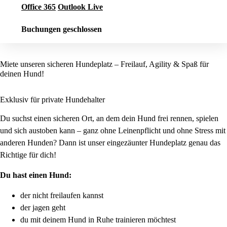
Office 365
Outlook Live
Buchungen geschlossen
Miete unseren sicheren Hundeplatz – Freilauf, Agility & Spaß für
deinen Hund!
Exklusiv für private Hundehalter
Du suchst einen sicheren Ort, an dem dein Hund frei rennen, spielen
und sich austoben kann – ganz ohne Leinenpflicht und ohne Stress mit
anderen Hunden? Dann ist unser eingezäunter Hundeplatz genau das
Richtige für dich!
Du hast einen Hund:
der nicht freilaufen kannst
der jagen geht
du mit deinem Hund in Ruhe trainieren möchtest