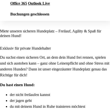
Office 365
Outlook Live
Buchungen geschlossen
Miete unseren sicheren Hundeplatz – Freilauf, Agility & Spaß für
deinen Hund!
Exklusiv für private Hundehalter
Du suchst einen sicheren Ort, an dem dein Hund frei rennen, spielen
und sich austoben kann – ganz ohne Leinenpflicht und ohne Stress mit
anderen Hunden? Dann ist unser eingezäunter Hundeplatz genau das
Richtige für dich!
Du hast einen Hund:
der nicht freilaufen kannst
der jagen geht
du mit deinem Hund in Ruhe trainieren möchtest