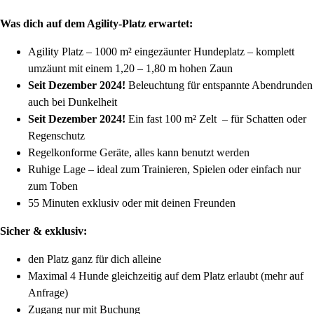
Was dich auf dem Agility-Platz erwartet:
Agility Platz – 1000 m² eingezäunter Hundeplatz – komplett
umzäunt mit einem 1,20 – 1,80 m hohen Zaun
Seit Dezember 2024!
Beleuchtung für entspannte Abendrunden
auch bei Dunkelheit
Seit Dezember 2024!
Ein fast 100 m² Zelt – für Schatten oder
Regenschutz
Regelkonforme Geräte, alles kann benutzt werden
Ruhige Lage – ideal zum Trainieren, Spielen oder einfach nur
zum Toben
55 Minuten exklusiv oder mit deinen Freunden
Sicher & exklusiv:
den Platz ganz für dich alleine
Maximal 4 Hunde gleichzeitig auf dem Platz erlaubt (mehr auf
Anfrage)
Zugang nur mit Buchung