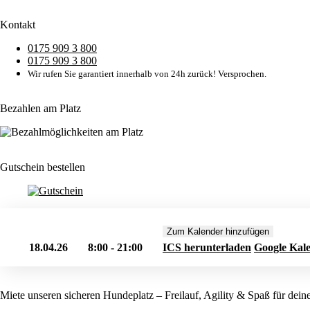
Kontakt
0175 909 3 800
0175 909 3 800
Wir rufen Sie garantiert innerhalb von 24h zurück! Versprochen.
Bezahlen am Platz
Gutschein bestellen
Zum Kalender hinzufügen
18.04.26
8:00 - 21:00
ICS herunterladen
Google Kal
Miete unseren sicheren Hundeplatz – Freilauf, Agility & Spaß für dei