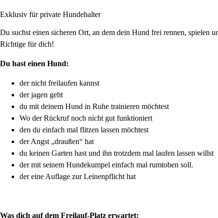
Exklusiv für private Hundehalter
Du suchst einen sicheren Ort, an dem dein Hund frei rennen, spielen 
Richtige für dich!
Du hast einen Hund:
der nicht freilaufen kannst
der jagen geht
du mit deinem Hund in Ruhe trainieren möchtest
Wo der Rückruf noch nicht gut funktioniert
den du einfach mal flitzen lassen möchtest
der Angst „draußen“ hat
du keinen Garten hast und ihn trotzdem mal laufen lassen willst
der mit seinem Hundekumpel einfach mal rumtoben soll.
der eine Auflage zur Leinenpflicht hat
Was dich auf dem Freilauf-Platz erwartet: