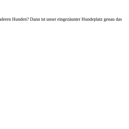
 anderen Hunden? Dann ist unser eingezäunter Hundeplatz genau das