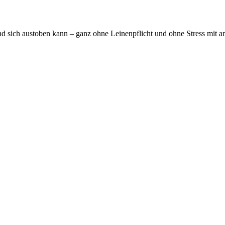
und sich austoben kann – ganz ohne Leinenpflicht und ohne Stress mit