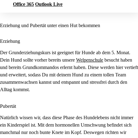
Office 365
Outlook Live
Erziehung und Pubertät unter einen Hut bekommen
Erziehung
Der Grunderziehungskurs ist geeignet für Hunde ab dem 5. Monat.
Dein Hund sollte vorher bereits unsere
Welpenschule
besucht haben
und bereits Grundkommandos erlernt haben. Diese werden hier vertieft
und erweitert, sodass Du mit deinem Hund zu einem tollen Team
zusammenwachsen kannst und entspannt und stressfrei durch den
Alltag kommst.
Pubertät
Natürlich wissen wir, dass diese Phase des Hundelebens nicht immer
ein Kinderspiel ist. Mit dem hormonellen Umschwung befindet sich
manchmal nur noch bunte Knete im Kopf. Deswegen richten wir