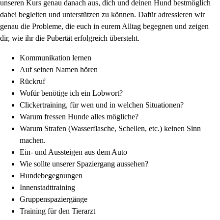
unseren Kurs genau danach aus, dich und deinen Hund bestmöglich
dabei begleiten und unterstützen zu können. Dafür adressieren wir
genau die Probleme, die euch in eurem Alltag begegnen und zeigen
dir, wie ihr die Pubertät erfolgreich übersteht.
Kommunikation lernen
Auf seinen Namen hören
Rückruf
Wofür benötige ich ein Lobwort?
Clickertraining, für wen und in welchen Situationen?
Warum fressen Hunde alles mögliche?
Warum Strafen (Wasserflasche, Schellen, etc.) keinen Sinn
machen.
Ein- und Aussteigen aus dem Auto
Wie sollte unserer Spaziergang aussehen?
Hundebegegnungen
Innenstadttraining
Gruppenspaziergänge
Training für den Tierarzt