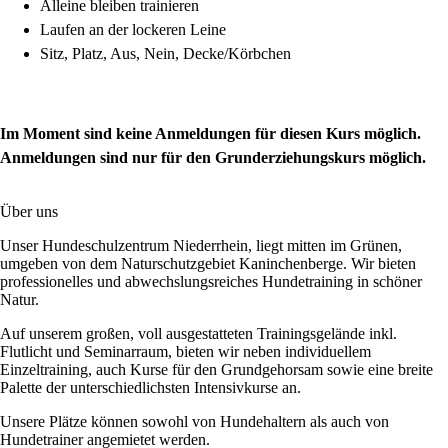
Alleine bleiben trainieren
Laufen an der lockeren Leine
Sitz, Platz, Aus, Nein, Decke/Körbchen
Im Moment sind keine Anmeldungen für diesen Kurs möglich.
Anmeldungen sind nur für den Grunderziehungskurs möglich.
Über uns
Unser Hundeschulzentrum Niederrhein, liegt mitten im Grünen,
umgeben von dem Naturschutzgebiet Kaninchenberge. Wir bieten
professionelles und abwechslungsreiches Hundetraining in schöner
Natur.
Auf unserem großen, voll ausgestatteten Trainingsgelände inkl.
Flutlicht und Seminarraum, bieten wir neben individuellem
Einzeltraining, auch Kurse für den Grundgehorsam sowie eine breite
Palette der unterschiedlichsten Intensivkurse an.
Unsere Plätze können sowohl von Hundehaltern als auch von
Hundetrainer angemietet werden.