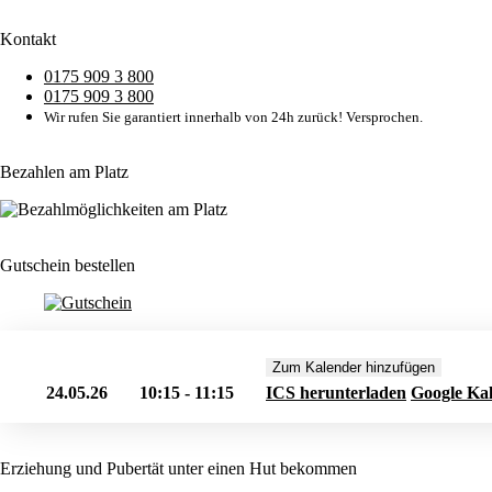
Kontakt
0175 909 3 800
0175 909 3 800
Wir rufen Sie garantiert innerhalb von 24h zurück! Versprochen.
Bezahlen am Platz
Gutschein bestellen
Zum Kalender hinzufügen
24.05.26
10:15 - 11:15
ICS herunterladen
Google Ka
Erziehung und Pubertät unter einen Hut bekommen