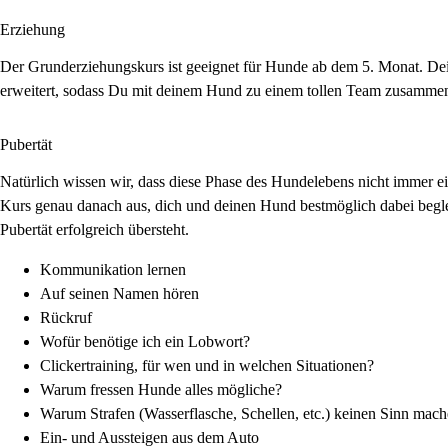
Erziehung
Der Grunderziehungskurs ist geeignet für Hunde ab dem 5. Monat. Dei
erweitert, sodass Du mit deinem Hund zu einem tollen Team zusammen
Pubertät
Natürlich wissen wir, dass diese Phase des Hundelebens nicht immer
Kurs genau danach aus, dich und deinen Hund bestmöglich dabei beglei
Pubertät erfolgreich übersteht.
Kommunikation lernen
Auf seinen Namen hören
Rückruf
Wofür benötige ich ein Lobwort?
Clickertraining, für wen und in welchen Situationen?
Warum fressen Hunde alles mögliche?
Warum Strafen (Wasserflasche, Schellen, etc.) keinen Sinn mach
Ein- und Aussteigen aus dem Auto