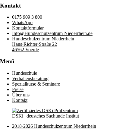
Kontakt
0175 909 3 800
WhatsApp
Kontaktformular
Info@Hundeschulzentrum-Niederrhein.de
Hundeschulzentrum Niederrhein
Hans-Richter-Straße 22
46562 Voerde
Menü
Hundeschule
Verhaltensberatung
Spezialkurse & Seminare
Preise
Über uns
Kontakt
DSKi | deustches Sachunde Institut
2018-2026 Hundeschulzentrum Niederrhein