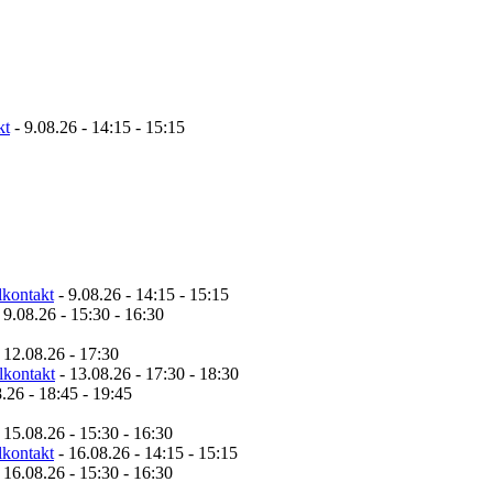
kt
- 9.08.26 - 14:15 - 15:15
lkontakt
- 9.08.26 - 14:15 - 15:15
 9.08.26 - 15:30 - 16:30
 12.08.26 - 17:30
lkontakt
- 13.08.26 - 17:30 - 18:30
.26 - 18:45 - 19:45
 15.08.26 - 15:30 - 16:30
lkontakt
- 16.08.26 - 14:15 - 15:15
 16.08.26 - 15:30 - 16:30