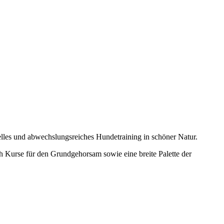
lles und abwechslungsreiches Hundetraining in schöner Natur.
ch Kurse für den Grundgehorsam sowie eine breite Palette der