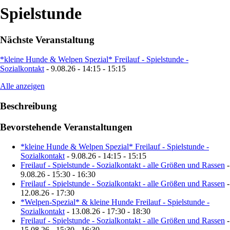
Spielstunde
Nächste Veranstaltung
*kleine Hunde & Welpen Spezial* Freilauf - Spielstunde -
Sozialkontakt
- 9.08.26 - 14:15 - 15:15
Alle anzeigen
Beschreibung
Bevorstehende Veranstaltungen
*kleine Hunde & Welpen Spezial* Freilauf - Spielstunde -
Sozialkontakt
- 9.08.26 - 14:15 - 15:15
Freilauf - Spielstunde - Sozialkontakt - alle Größen und Rassen
-
9.08.26 - 15:30 - 16:30
Freilauf - Spielstunde - Sozialkontakt - alle Größen und Rassen
-
12.08.26 - 17:30
*Welpen-Spezial* & kleine Hunde Freilauf - Spielstunde -
Sozialkontakt
- 13.08.26 - 17:30 - 18:30
Freilauf - Spielstunde - Sozialkontakt - alle Größen und Rassen
-
15.08.26 - 15:30 - 16:30