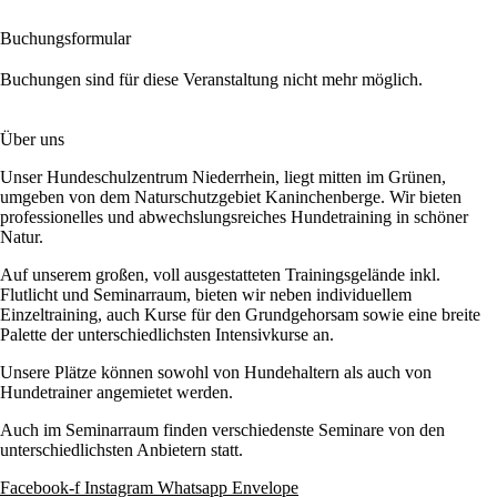
Buchungsformular
Buchungen sind für diese Veranstaltung nicht mehr möglich.
Über uns
Unser Hundeschulzentrum Niederrhein, liegt mitten im Grünen,
umgeben von dem Naturschutzgebiet Kaninchenberge. Wir bieten
professionelles und abwechslungsreiches Hundetraining in schöner
Natur.
Auf unserem großen, voll ausgestatteten Trainingsgelände inkl.
Flutlicht und Seminarraum, bieten wir neben individuellem
Einzeltraining, auch Kurse für den Grundgehorsam sowie eine breite
Palette der unterschiedlichsten Intensivkurse an.
Unsere Plätze können sowohl von Hundehaltern als auch von
Hundetrainer angemietet werden.
Auch im Seminarraum finden verschiedenste Seminare von den
unterschiedlichsten Anbietern statt.
Facebook-f
Instagram
Whatsapp
Envelope