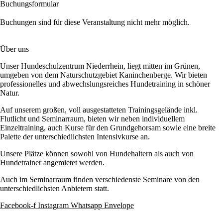
Buchungsformular
Buchungen sind für diese Veranstaltung nicht mehr möglich.
Über uns
Unser Hundeschulzentrum Niederrhein, liegt mitten im Grünen,
umgeben von dem Naturschutzgebiet Kaninchenberge. Wir bieten
professionelles und abwechslungsreiches Hundetraining in schöner
Natur.
Auf unserem großen, voll ausgestatteten Trainingsgelände inkl.
Flutlicht und Seminarraum, bieten wir neben individuellem
Einzeltraining, auch Kurse für den Grundgehorsam sowie eine breite
Palette der unterschiedlichsten Intensivkurse an.
Unsere Plätze können sowohl von Hundehaltern als auch von
Hundetrainer angemietet werden.
Auch im Seminarraum finden verschiedenste Seminare von den
unterschiedlichsten Anbietern statt.
Facebook-f
Instagram
Whatsapp
Envelope