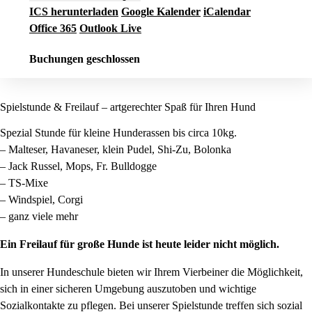
ICS herunterladen
Google Kalender
iCalendar
Office 365
Outlook Live
Buchungen geschlossen
Spielstunde & Freilauf – artgerechter Spaß für Ihren Hund
Spezial Stunde für kleine Hunderassen bis circa 10kg.
– Malteser, Havaneser, klein Pudel, Shi-Zu, Bolonka
– Jack Russel, Mops, Fr. Bulldogge
– TS-Mixe
– Windspiel, Corgi
– ganz viele mehr
Ein Freilauf für große Hunde ist heute leider nicht möglich.
In unserer Hundeschule bieten wir Ihrem Vierbeiner die Möglichkeit,
sich in einer sicheren Umgebung auszutoben und wichtige
Sozialkontakte zu pflegen. Bei unserer Spielstunde treffen sich sozial