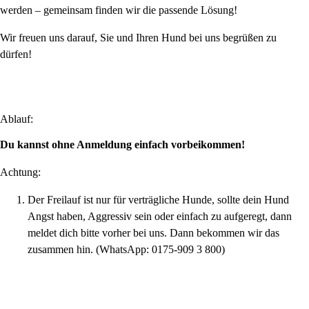
werden – gemeinsam finden wir die passende Lösung!
Wir freuen uns darauf, Sie und Ihren Hund bei uns begrüßen zu
dürfen!
Ablauf:
Du kannst ohne Anmeldung einfach vorbeikommen!
Achtung:
Der Freilauf ist nur für verträgliche Hunde, sollte dein Hund
Angst haben, Aggressiv sein oder einfach zu aufgeregt, dann
meldet dich bitte vorher bei uns. Dann bekommen wir das
zusammen hin. (WhatsApp: 0175-909 3 800)