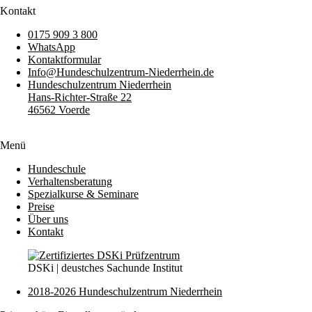
Kontakt
0175 909 3 800
WhatsApp
Kontaktformular
Info@Hundeschulzentrum-Niederrhein.de
Hundeschulzentrum Niederrhein
Hans-Richter-Straße 22
46562 Voerde
Menü
Hundeschule
Verhaltensberatung
Spezialkurse & Seminare
Preise
Über uns
Kontakt
DSKi | deustches Sachunde Institut
2018-2026 Hundeschulzentrum Niederrhein