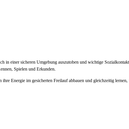
ch in einer sicheren Umgebung auszutoben und wichtige Sozialkontakte z
ennen, Spielen und Erkunden.
ihre Energie im gesicherten Freilauf abbauen und gleichzeitig lernen,