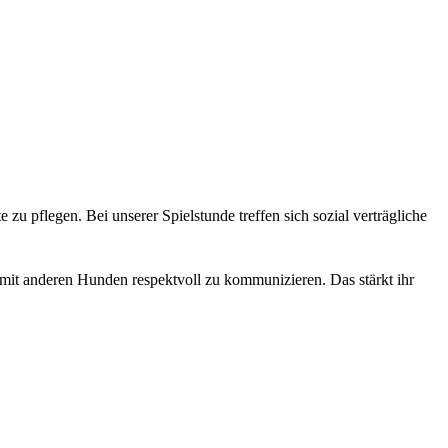
u pflegen. Bei unserer Spielstunde treffen sich sozial verträgliche
 mit anderen Hunden respektvoll zu kommunizieren. Das stärkt ihr