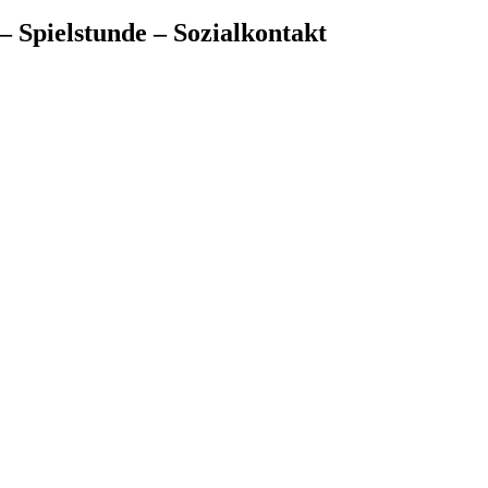
– Spielstunde – Sozialkontakt