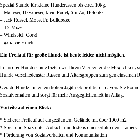
Spezial Stunde für kleine Hunderassen bis circa 10kg.
– Malteser, Havaneser, klein Pudel, Shi-Zu, Bolonka
– Jack Russel, Mops, Fr. Bulldogge
– TS-Mixe
– Windspiel, Corgi
– ganz viele mehr
Ein Freilauf für große Hunde ist heute leider nicht möglich.
In unserer Hundeschule bieten wir Ihrem Vierbeiner die Möglichkeit, si
Hunde verschiedenster Rassen und Altersgruppen zum gemeinsamen R
Gerade Hunde mit einem hohen Jagdtrieb profitieren davon: Sie können 
Sozialverhalten und sorgt für mehr Ausgeglichenheit im Alltag.
Vorteile auf einen Blick:
* Sicherer Freilauf auf eingezäuntem Gelände mit über 1000 m2
* Spiel und Spaß unter Aufsicht mindestens eines erfahrenen Trainers
* Förderung von Sozialverhalten und Kommunikation