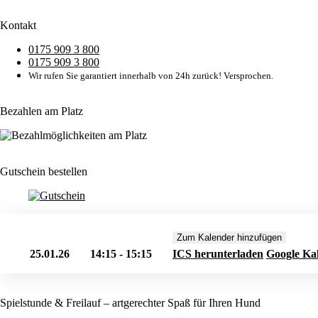
Kontakt
0175 909 3 800
0175 909 3 800
Wir rufen Sie garantiert innerhalb von 24h zurück! Versprochen.
Bezahlen am Platz
Gutschein bestellen
Zum Kalender hinzufügen
25.01.26
14:15 - 15:15
ICS herunterladen
Google Ka
Spielstunde & Freilauf – artgerechter Spaß für Ihren Hund