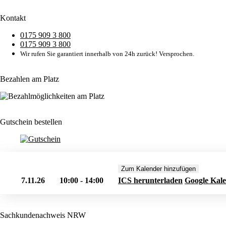
Kontakt
0175 909 3 800
0175 909 3 800
Wir rufen Sie garantiert innerhalb von 24h zurück! Versprochen.
Bezahlen am Platz
Gutschein bestellen
Zum Kalender hinzufügen
7.11.26
10:00 - 14:00
ICS herunterladen
Google Kal
Sachkundenachweis NRW