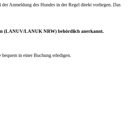
der Anmeldung des Hundes in der Regel direkt vorliegen. Das
falen (LANUV/LANUK NRW) behördlich anerkannt.
e bequem in einer Buchung erledigen.