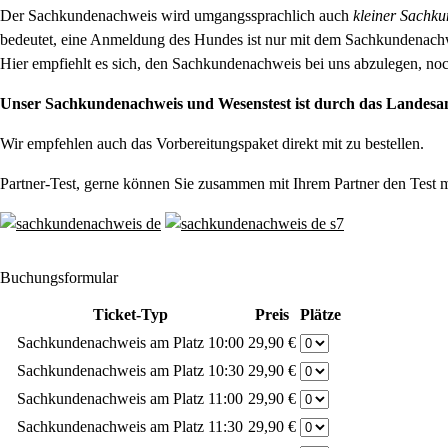
Der Sachkundenachweis wird umgangssprachlich auch
kleiner Sachku
bedeutet, eine Anmeldung des Hundes ist nur mit dem Sachkundenach
Hier empfiehlt es sich, den Sachkundenachweis bei uns abzulegen, noc
Unser Sachkundenachweis und Wesenstest ist durch das Lande
Wir empfehlen auch das Vorbereitungspaket direkt mit zu bestellen.
Partner-Test, gerne können Sie zusammen mit Ihrem Partner den Test 
Buchungsformular
Ticket-Typ
Preis
Plätze
Sachkundenachweis am Platz 10:00
29,90 €
Sachkundenachweis am Platz 10:30
29,90 €
Sachkundenachweis am Platz 11:00
29,90 €
Sachkundenachweis am Platz 11:30
29,90 €