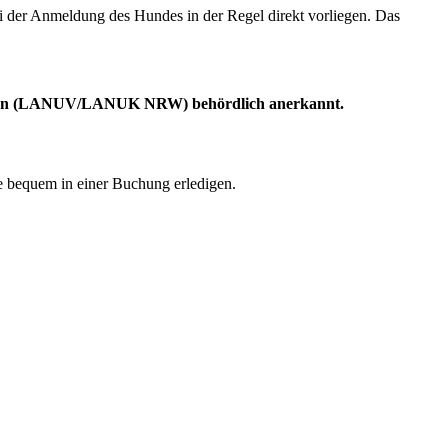
der Anmeldung des Hundes in der Regel direkt vorliegen. Das
falen (LANUV/LANUK NRW) behördlich anerkannt.
e bequem in einer Buchung erledigen.