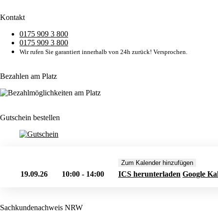
Kontakt
0175 909 3 800
0175 909 3 800
Wir rufen Sie garantiert innerhalb von 24h zurück! Versprochen.
Bezahlen am Platz
Gutschein bestellen
Zum Kalender hinzufügen
19.09.26
10:00 - 14:00
ICS herunterladen
Google Ka
Sachkundenachweis NRW