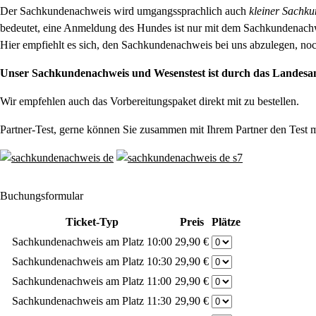
Der Sachkundenachweis wird umgangssprachlich auch
kleiner Sachku
bedeutet, eine Anmeldung des Hundes ist nur mit dem Sachkundenach
Hier empfiehlt es sich, den Sachkundenachweis bei uns abzulegen, noc
Unser Sachkundenachweis und Wesenstest ist durch das Lande
Wir empfehlen auch das Vorbereitungspaket direkt mit zu bestellen.
Partner-Test, gerne können Sie zusammen mit Ihrem Partner den Test 
Buchungsformular
Ticket-Typ
Preis
Plätze
Sachkundenachweis am Platz 10:00
29,90 €
Sachkundenachweis am Platz 10:30
29,90 €
Sachkundenachweis am Platz 11:00
29,90 €
Sachkundenachweis am Platz 11:30
29,90 €