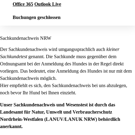
Office 365
Outlook Live
Buchungen geschlossen
Sachkundenachweis NRW
Der Sachkundenachweis wird umgangssprachlich auch
kleiner
Sachkundetest
genannt. Die Sachkunde muss gegenüber dem
Ordnungsamt bei der Anmeldung des Hundes in der Regel direkt
vorliegen. Das bedeutet, eine Anmeldung des Hundes ist nur mit dem
Sachkundenachweis möglich.
Hier empfiehlt es sich, den Sachkundenachweis bei uns abzulegen,
noch bevor Ihr Hund bei Ihnen einzieht.
Unser Sachkundenachweis und Wesenstest ist durch das
Landesamt für Natur, Umwelt und Verbraucherschutz
Nordrhein-Westfalen (LANUV/LANUK NRW) behördlich
anerkannt.