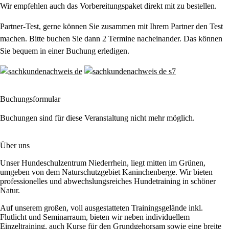
Wir empfehlen auch das Vorbereitungspaket direkt mit zu bestellen.
Partner-Test, gerne können Sie zusammen mit Ihrem Partner den Test
machen. Bitte buchen Sie dann 2 Termine nacheinander. Das können
Sie bequem in einer Buchung erledigen.
Buchungsformular
Buchungen sind für diese Veranstaltung nicht mehr möglich.
Über uns
Unser Hundeschulzentrum Niederrhein, liegt mitten im Grünen,
umgeben von dem Naturschutzgebiet Kaninchenberge. Wir bieten
professionelles und abwechslungsreiches Hundetraining in schöner
Natur.
Auf unserem großen, voll ausgestatteten Trainingsgelände inkl.
Flutlicht und Seminarraum, bieten wir neben individuellem
Einzeltraining, auch Kurse für den Grundgehorsam sowie eine breite