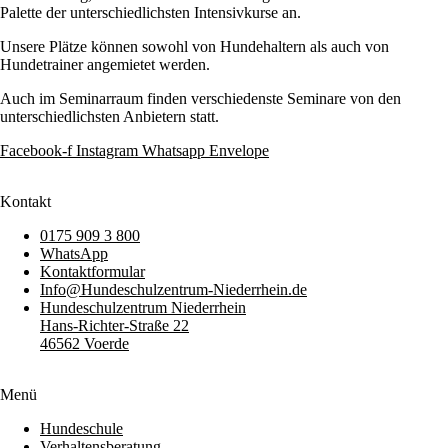
Palette der unterschiedlichsten Intensivkurse an.
Unsere Plätze können sowohl von Hundehaltern als auch von
Hundetrainer angemietet werden.
Auch im Seminarraum finden verschiedenste Seminare von den
unterschiedlichsten Anbietern statt.
Facebook-f
Instagram
Whatsapp
Envelope
Kontakt
0175 909 3 800
WhatsApp
Kontaktformular
Info@Hundeschulzentrum-Niederrhein.de
Hundeschulzentrum Niederrhein
Hans-Richter-Straße 22
46562 Voerde
Menü
Hundeschule
Verhaltensberatung